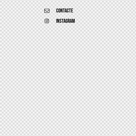
Contacte
Instagram