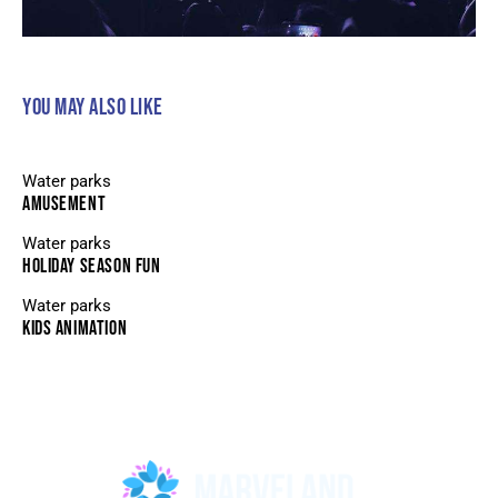
YOU MAY ALSO LIKE
Water parks
AMUSEMENT
Water parks
HOLIDAY SEASON FUN
Water parks
KIDS ANIMATION