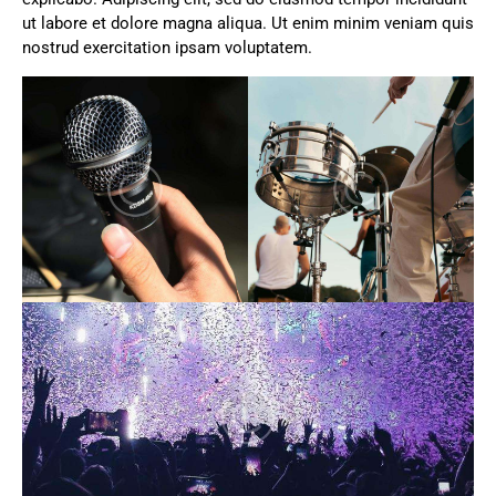
ut labore et dolore magna aliqua. Ut enim minim veniam quis
nostrud exercitation ipsam voluptatem.