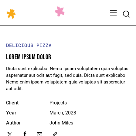
DELICIOUS PIZZA
LOREM IPSUM DOLOR
Dicta sunt explicabo. Nemo ipsam voluptatem quia voluptas
aspernatur aut odit aut fugit, sed quia. Dicta sunt explicabo.
Nemo enim ipsam voluptatem quia voluptas sit aspernatur
aut odit.
Client
Projects
Year
March, 2023
Author
John Miles