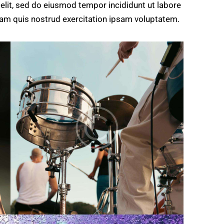
g elit, sed do eiusmod tempor incididunt ut labore
iam quis nostrud exercitation ipsam voluptatem.