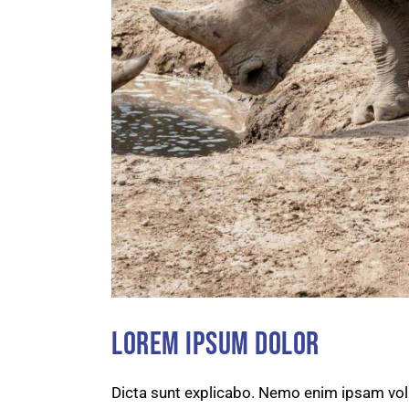
LOREM IPSUM DOLOR
Dicta sunt explicabo. Nemo enim ipsam volu