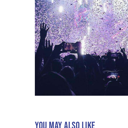
YOU MAY ALSO LIKE