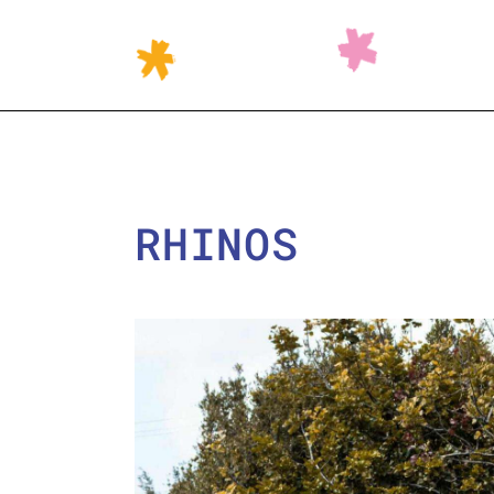
RHINOS