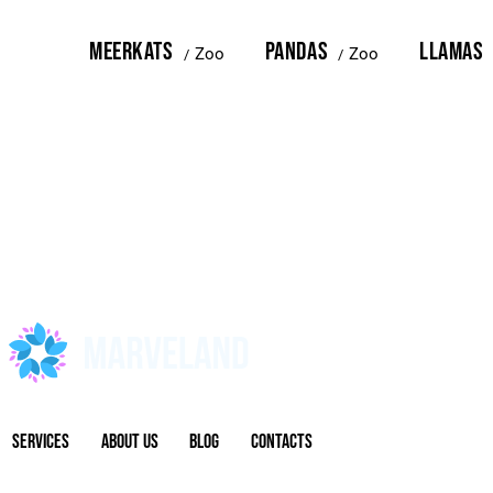
MEERKATS
PANDAS
LLAMAS
Zoo
Zoo
SERVICES
ABOUT US
BLOG
CONTACTS