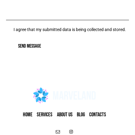
I agree that my submitted data is being collected and stored.
SEND MESSAGE
HOME
SERVICES
ABOUT US
BLOG
CONTACTS