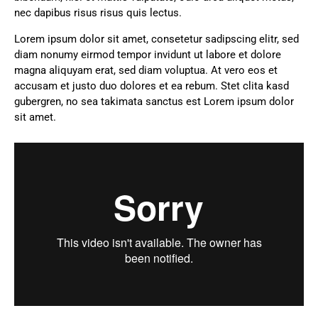
nec dapibus risus risus quis lectus.
Lorem ipsum dolor sit amet, consetetur sadipscing elitr, sed
diam nonumy eirmod tempor invidunt ut labore et dolore
magna aliquyam erat, sed diam voluptua. At vero eos et
accusam et justo duo dolores et ea rebum. Stet clita kasd
gubergren, no sea takimata sanctus est Lorem ipsum dolor
sit amet.