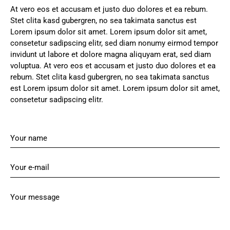
At vero eos et accusam et justo duo dolores et ea rebum.
Stet clita kasd gubergren, no sea takimata sanctus est
Lorem ipsum dolor sit amet. Lorem ipsum dolor sit amet,
consetetur sadipscing elitr, sed diam nonumy eirmod tempor
invidunt ut labore et dolore magna aliquyam erat, sed diam
voluptua. At vero eos et accusam et justo duo dolores et ea
rebum. Stet clita kasd gubergren, no sea takimata sanctus
est Lorem ipsum dolor sit amet. Lorem ipsum dolor sit amet,
consetetur sadipscing elitr.