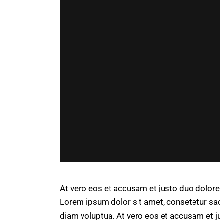
At vero eos et accusam et justo duo dolore
Lorem ipsum dolor sit amet, consetetur sad
diam voluptua. At vero eos et accusam et j