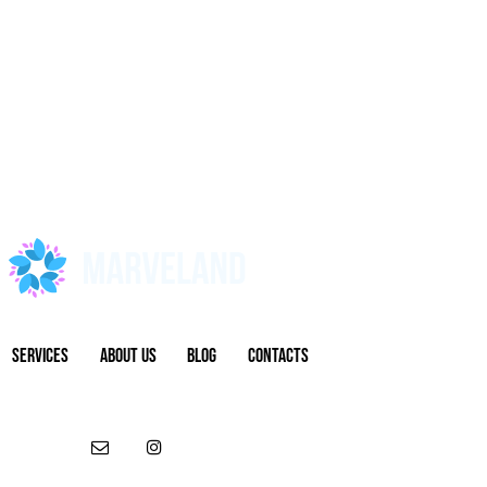
SERVICES
ABOUT US
BLOG
CONTACTS