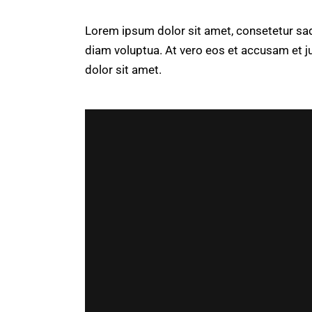
Lorem ipsum dolor sit amet, consetetur sad
diam voluptua. At vero eos et accusam et j
dolor sit amet.