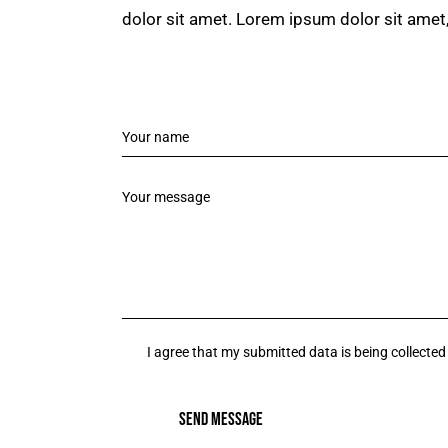
dolor sit amet. Lorem ipsum dolor sit amet,
I agree that my submitted data is being collected
SEND MESSAGE