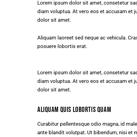
Lorem ipsum dolor sit amet, consetetur sad
diam voluptua. At vero eos et accusam et j
dolor sit amet.
Aliquam laoreet sed neque ac vehicula. Cras
posuere lobortis erat.
Lorem ipsum dolor sit amet, consetetur sad
diam voluptua. At vero eos et accusam et j
dolor sit amet.
ALIQUAM QUIS LOBORTIS QUAM
Curabitur pellentesque odio magna, id ma
ante blandit volutpat. Ut bibendum, nisi et 