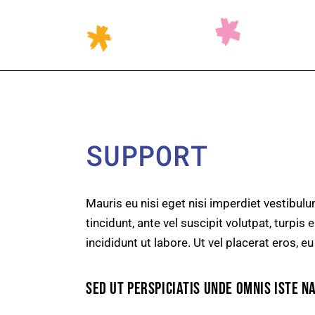
SUPPORT
Mauris eu nisi eget nisi imperdiet vestibul
tincidunt, ante vel suscipit volutpat, turpi
incididunt ut labore. Ut vel placerat eros, eu
SED UT PERSPICIATIS UNDE OMNIS ISTE N