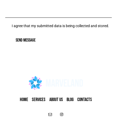
I agree that my submitted data is being collected and stored.
SEND MESSAGE
HOME
SERVICES
ABOUT US
BLOG
CONTACTS