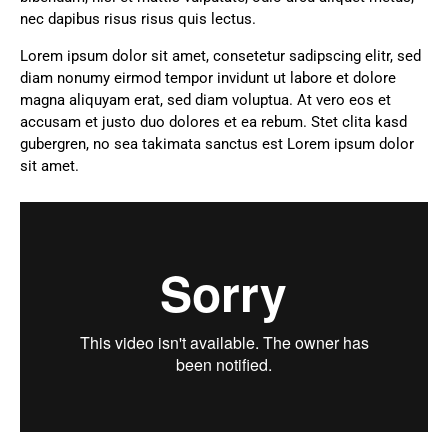
nec dapibus risus risus quis lectus.
Lorem ipsum dolor sit amet, consetetur sadipscing elitr, sed
diam nonumy eirmod tempor invidunt ut labore et dolore
magna aliquyam erat, sed diam voluptua. At vero eos et
accusam et justo duo dolores et ea rebum. Stet clita kasd
gubergren, no sea takimata sanctus est Lorem ipsum dolor
sit amet.