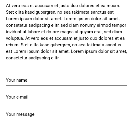
At vero eos et accusam et justo duo dolores et ea rebum.
Stet clita kasd gubergren, no sea takimata sanctus est
Lorem ipsum dolor sit amet. Lorem ipsum dolor sit amet,
consetetur sadipscing elitr, sed diam nonumy eirmod tempor
invidunt ut labore et dolore magna aliquyam erat, sed diam
voluptua. At vero eos et accusam et justo duo dolores et ea
rebum. Stet clita kasd gubergren, no sea takimata sanctus
est Lorem ipsum dolor sit amet. Lorem ipsum dolor sit amet,
consetetur sadipscing elitr.