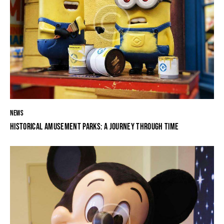
NEWS
HISTORICAL AMUSEMENT PARKS: A JOURNEY THROUGH TIME