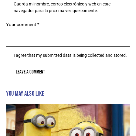
Guarda mi nombre, correo electrónico y web en este
navegador para la próxima vez que comente.
I agree that my submitted data is being collected and stored.
YOU MAY ALSO LIKE