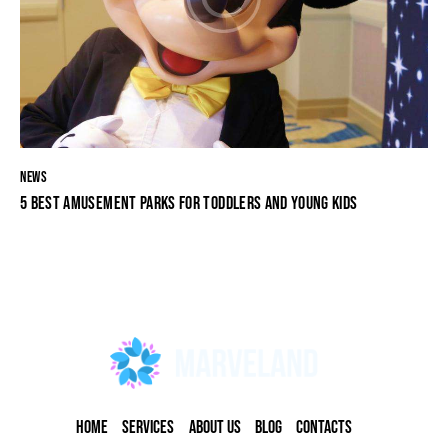
NEWS
5 BEST AMUSEMENT PARKS FOR TODDLERS AND YOUNG KIDS
HOME
SERVICES
ABOUT US
BLOG
CONTACTS