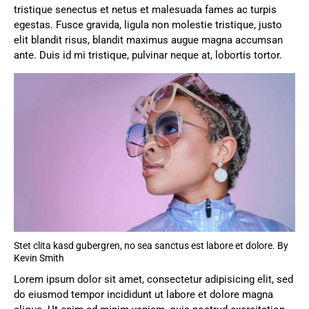
tristique senectus et netus et malesuada fames ac turpis
egestas. Fusce gravida, ligula non molestie tristique, justo
elit blandit risus, blandit maximus augue magna accumsan
ante. Duis id mi tristique, pulvinar neque at, lobortis tortor.
Stet clita kasd gubergren, no sea sanctus est labore et dolore. By
Kevin Smith
Lorem ipsum dolor sit amet, consectetur adipisicing elit, sed
do eiusmod tempor incididunt ut labore et dolore magna