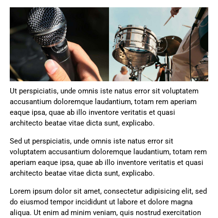
Ut perspiciatis, unde omnis iste natus error sit voluptatem
accusantium doloremque laudantium, totam rem aperiam
eaque ipsa, quae ab illo inventore veritatis et quasi
architecto beatae vitae dicta sunt, explicabo.
Sed ut perspiciatis, unde omnis iste natus error sit
voluptatem accusantium doloremque laudantium, totam rem
aperiam eaque ipsa, quae ab illo inventore veritatis et quasi
architecto beatae vitae dicta sunt, explicabo.
Lorem ipsum dolor sit amet, consectetur adipisicing elit, sed
do eiusmod tempor incididunt ut labore et dolore magna
aliqua. Ut enim ad minim veniam, quis nostrud exercitation