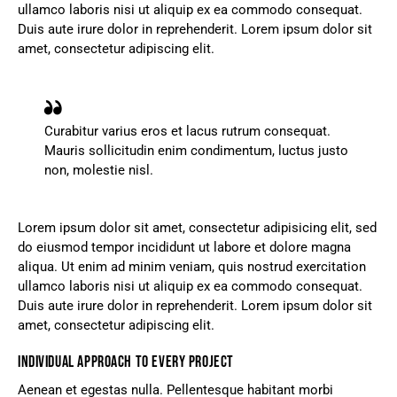
ullamco laboris nisi ut aliquip ex ea commodo consequat.
Duis aute irure dolor in reprehenderit. Lorem ipsum dolor sit
amet, consectetur adipiscing elit.
Curabitur varius eros et lacus rutrum consequat.
Mauris sollicitudin enim condimentum, luctus justo
non, molestie nisl.
Lorem ipsum dolor sit amet, consectetur adipisicing elit, sed
do eiusmod tempor incididunt ut labore et dolore magna
aliqua. Ut enim ad minim veniam, quis nostrud exercitation
ullamco laboris nisi ut aliquip ex ea commodo consequat.
Duis aute irure dolor in reprehenderit. Lorem ipsum dolor sit
amet, consectetur adipiscing elit.
INDIVIDUAL APPROACH TO EVERY PROJECT
Aenean et egestas nulla. Pellentesque habitant morbi