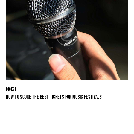
DIGEST
HOW TO SCORE THE BEST TICKETS FOR MUSIC FESTIVALS