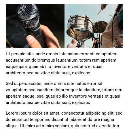
Ut perspiciatis, unde omnis iste natus error sit voluptatem
accusantium doloremque laudantium, totam rem aperiam
eaque ipsa, quae ab illo inventore veritatis et quasi
architecto beatae vitae dicta sunt, explicabo.
Sed ut perspiciatis, unde omnis iste natus error sit
voluptatem accusantium doloremque laudantium, totam rem
aperiam eaque ipsa, quae ab illo inventore veritatis et quasi
architecto beatae vitae dicta sunt, explicabo.
Lorem ipsum dolor sit amet, consectetur adipisicing elit, sed
do eiusmod tempor incididunt ut labore et dolore magna
aliqua. Ut enim ad minim veniam, quis nostrud exercitation