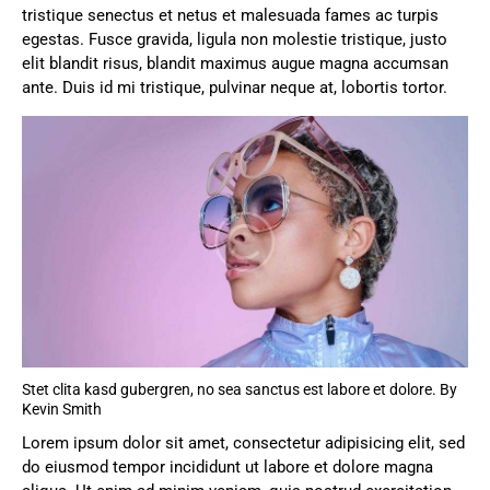
tristique senectus et netus et malesuada fames ac turpis
egestas. Fusce gravida, ligula non molestie tristique, justo
elit blandit risus, blandit maximus augue magna accumsan
ante. Duis id mi tristique, pulvinar neque at, lobortis tortor.
Stet clita kasd gubergren, no sea sanctus est labore et dolore. By
Kevin Smith
Lorem ipsum dolor sit amet, consectetur adipisicing elit, sed
do eiusmod tempor incididunt ut labore et dolore magna