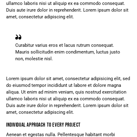
ullamco laboris nisi ut aliquip ex ea commodo consequat.
Duis aute irure dolor in reprehenderit. Lorem ipsum dolor sit
amet, consectetur adipiscing elit.
Curabitur varius eros et lacus rutrum consequat.
Mauris sollicitudin enim condimentum, luctus justo
non, molestie nisl.
Lorem ipsum dolor sit amet, consectetur adipisicing elit, sed
do eiusmod tempor incididunt ut labore et dolore magna
aliqua. Ut enim ad minim veniam, quis nostrud exercitation
ullamco laboris nisi ut aliquip ex ea commodo consequat.
Duis aute irure dolor in reprehenderit. Lorem ipsum dolor sit
amet, consectetur adipiscing elit.
INDIVIDUAL APPROACH TO EVERY PROJECT
Aenean et egestas nulla. Pellentesque habitant morbi