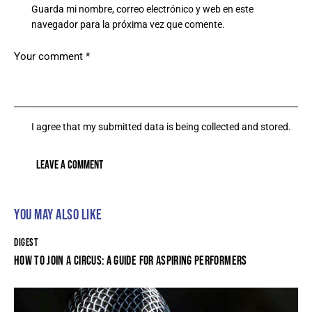
Guarda mi nombre, correo electrónico y web en este
navegador para la próxima vez que comente.
I agree that my submitted data is being collected and stored.
YOU MAY ALSO LIKE
DIGEST
HOW TO JOIN A CIRCUS: A GUIDE FOR ASPIRING PERFORMERS