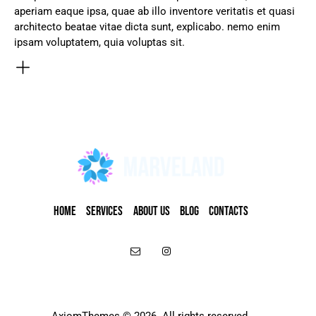
aperiam eaque ipsa, quae ab illo inventore veritatis et quasi
architecto beatae vitae dicta sunt, explicabo. nemo enim
ipsam voluptatem, quia voluptas sit.
HOME
SERVICES
ABOUT US
BLOG
CONTACTS