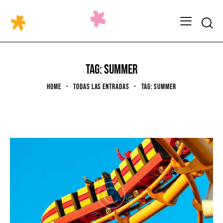
TAG: SUMMER
HOME
TODAS LAS ENTRADAS
TAG: SUMMER