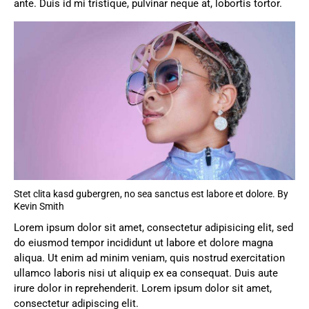
ante. Duis id mi tristique, pulvinar neque at, lobortis tortor.
Stet clita kasd gubergren, no sea sanctus est labore et dolore. By
Kevin Smith
Lorem ipsum dolor sit amet, consectetur adipisicing elit, sed
do eiusmod tempor incididunt ut labore et dolore magna
aliqua. Ut enim ad minim veniam, quis nostrud exercitation
ullamco laboris nisi ut aliquip ex ea consequat. Duis aute
irure dolor in reprehenderit. Lorem ipsum dolor sit amet,
consectetur adipiscing elit.