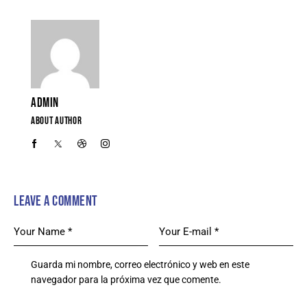
ADMIN
ABOUT AUTHOR
LEAVE A COMMENT
Guarda mi nombre, correo electrónico y web en este
navegador para la próxima vez que comente.