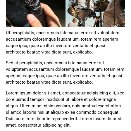
Ut perspiciatis, unde omnis iste natus error sit voluptatem
accusantium doloremque laudantium, totam rem aperiam
eaque ipsa, quae ab illo inventore veritatis et quasi
architecto beatae vitae dicta sunt, explicabo.
Sed ut perspiciatis, unde omnis iste natus error sit
voluptatem accusantium doloremque laudantium, totam rem
aperiam eaque ipsa, quae ab illo inventore veritatis et quasi
architecto beatae vitae dicta sunt, explicabo.
Lorem ipsum dolor sit amet, consectetur adipisicing elit, sed
do eiusmod tempor incididunt ut labore et dolore magna
aliqua. Ut enim ad minim veniam, quis nostrud exercitation
ullamco laboris nisi ut aliquip ex ea commodo consequat.
Duis aute irure dolor in reprehenderit. Lorem ipsum dolor sit
amet, consectetur adipiscing elit.