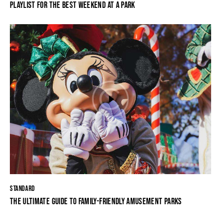
PLAYLIST FOR THE BEST WEEKEND AT A PARK
STANDARD
THE ULTIMATE GUIDE TO FAMILY-FRIENDLY AMUSEMENT PARKS