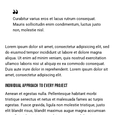
Curabitur varius eros et lacus rutrum consequat.
Mauris sollicitudin enim condimentum, luctus justo
non, molestie nisl.
Lorem ipsum dolor sit amet, consectetur adipisicing elit, sed
do eiusmod tempor incididunt ut labore et dolore magna
aliqua. Ut enim ad minim veniam, quis nostrud exercitation
ullamco laboris nisi ut aliquip ex ea commodo consequat.
Duis aute irure dolor in reprehenderit. Lorem ipsum dolor sit
amet, consectetur adipiscing elit.
INDIVIDUAL APPROACH TO EVERY PROJECT
Aenean et egestas nulla. Pellentesque habitant morbi
tristique senectus et netus et malesuada fames ac turpis
egestas. Fusce gravida, ligula non molestie tristique, justo
elit blandit risus, blandit maximus augue magna accumsan