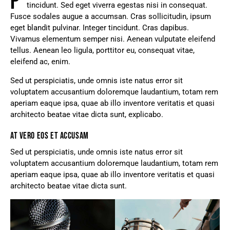
P
tincidunt. Sed eget viverra egestas nisi in consequat.
Fusce sodales augue a accumsan. Cras sollicitudin, ipsum
eget blandit pulvinar. Integer tincidunt. Cras dapibus.
Vivamus elementum semper nisi. Aenean vulputate eleifend
tellus. Aenean leo ligula, porttitor eu, consequat vitae,
eleifend ac, enim.
Sed ut perspiciatis, unde omnis iste natus error sit
voluptatem accusantium doloremque laudantium, totam rem
aperiam eaque ipsa, quae ab illo inventore veritatis et quasi
architecto beatae vitae dicta sunt, explicabo.
AT VERO EOS ET ACCUSAM
Sed ut perspiciatis, unde omnis iste natus error sit
voluptatem accusantium doloremque laudantium, totam rem
aperiam eaque ipsa, quae ab illo inventore veritatis et quasi
architecto beatae vitae dicta sunt.