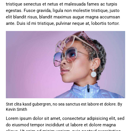
tristique senectus et netus et malesuada fames ac turpis
egestas. Fusce gravida, ligula non molestie tristique, justo
elit blandit risus, blandit maximus augue magna accumsan
ante. Duis id mi tristique, pulvinar neque at, lobortis tortor.
Stet clita kasd gubergren, no sea sanctus est labore et dolore. By
Kevin Smith
Lorem ipsum dolor sit amet, consectetur adipisicing elit, sed
do eiusmod tempor incididunt ut labore et dolore magna