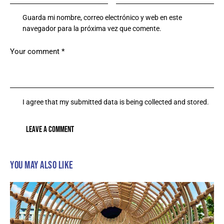
Guarda mi nombre, correo electrónico y web en este
navegador para la próxima vez que comente.
I agree that my submitted data is being collected and stored.
YOU MAY ALSO LIKE