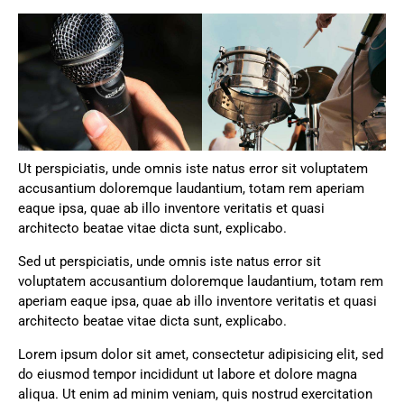
Ut perspiciatis, unde omnis iste natus error sit voluptatem
accusantium doloremque laudantium, totam rem aperiam
eaque ipsa, quae ab illo inventore veritatis et quasi
architecto beatae vitae dicta sunt, explicabo.
Sed ut perspiciatis, unde omnis iste natus error sit
voluptatem accusantium doloremque laudantium, totam rem
aperiam eaque ipsa, quae ab illo inventore veritatis et quasi
architecto beatae vitae dicta sunt, explicabo.
Lorem ipsum dolor sit amet, consectetur adipisicing elit, sed
do eiusmod tempor incididunt ut labore et dolore magna
aliqua. Ut enim ad minim veniam, quis nostrud exercitation