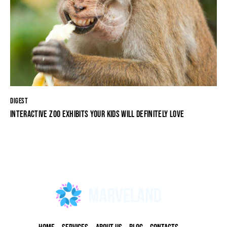
DIGEST
INTERACTIVE ZOO EXHIBITS YOUR KIDS WILL DEFINITELY LOVE