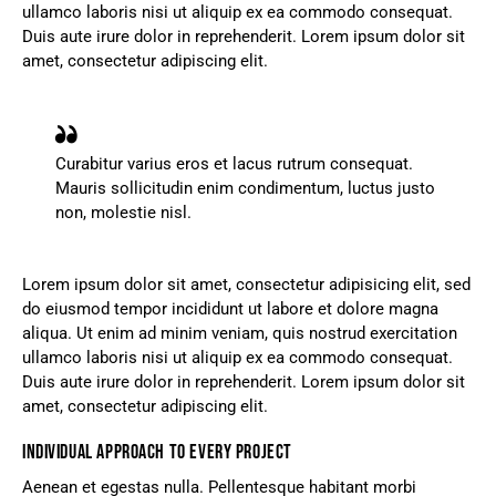
ullamco laboris nisi ut aliquip ex ea commodo consequat.
Duis aute irure dolor in reprehenderit. Lorem ipsum dolor sit
amet, consectetur adipiscing elit.
Curabitur varius eros et lacus rutrum consequat.
Mauris sollicitudin enim condimentum, luctus justo
non, molestie nisl.
Lorem ipsum dolor sit amet, consectetur adipisicing elit, sed
do eiusmod tempor incididunt ut labore et dolore magna
aliqua. Ut enim ad minim veniam, quis nostrud exercitation
ullamco laboris nisi ut aliquip ex ea commodo consequat.
Duis aute irure dolor in reprehenderit. Lorem ipsum dolor sit
amet, consectetur adipiscing elit.
INDIVIDUAL APPROACH TO EVERY PROJECT
Aenean et egestas nulla. Pellentesque habitant morbi